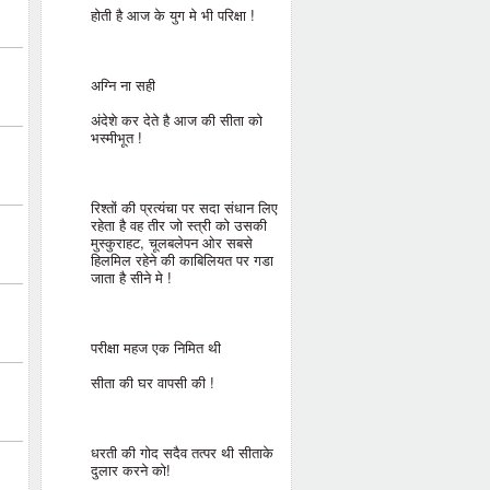
होती है आज के युग मे भी परिक्षा !
अग्नि ना सही
अंदेशे कर देते है आज की सीता को
भस्मीभूत !
रिश्तों की प्रत्यंचा पर सदा संधान लिए
रहेता है वह तीर जो स्त्री को उसकी
मुस्कुराहट, चूलबलेपन ओर सबसे
हिलमिल रहेने की काबिलियत पर गडा
जाता है सीने मे !
परीक्षा महज एक निमित थी
सीता की घर वापसी की !
धरती की गोद सदैव तत्पर थी सीताके
दुलार करने को!