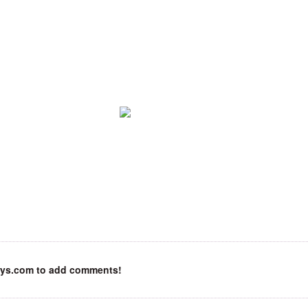
rys.com to add comments!