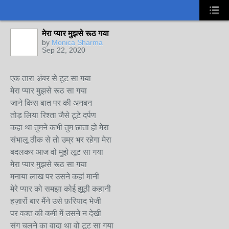
मेरा प्यार मुझसे रूठ गया
by
Monica Sharma
Sep 22, 2020
एक तारा अंबर से टूट सा गया
मेरा प्यार मुझसे रूठ सा गया
जाने किस बात पर की अनबन
तोड़ लिया रिश्ता जैसे टूटे दर्पण
कहा था तुमने कभी तुम छाता हो मेरा
संभालू ठीक से तो उम्र भर रहेगा मेरा
बदलकर आज वो मुझे लूट सा गया
मेरा प्यार मुझसे रूठ सा गया
मनाया लाख पर उसने कहां मानी
मेरे प्यार को समझा कोई झूठी कहानी
हज़ारों बार मैंने उसे फ़रियाद भेजी
पर वक़्त की कमी में उसने न देखी
संग चलने का वादा था वो टूट सा गया