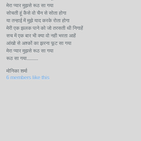
मेरा प्यार मुझसे रूठ सा गया
सोचती हूं कैसे वो चैन से सोता होगा
या तन्हाई में मुझे याद करके रोता होगा
मेरी एक झलक पाने को जो तरसती थी निगाहें
सच में एक बार भी क्या वो नही भरता आहें
आंखो से अश्कों का झरना फूट सा गया
मेरा प्यार मुझसे रूठ सा गया
रूठ सा गया.........
मोनिका शर्मा
6 members like this