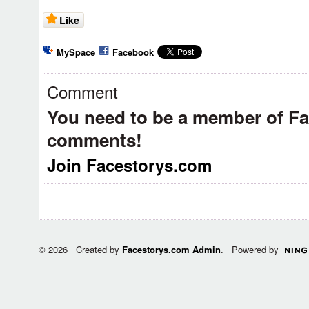
Like
MySpace
Facebook
Comment
You need to be a member of F
comments!
Join Facestorys.com
© 2026 Created by
Facestorys.com Admin
. Powered by